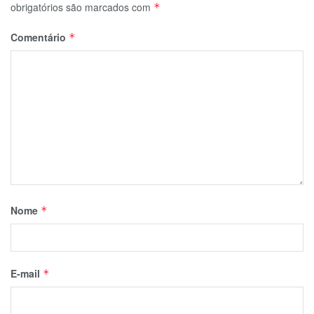
obrigatórios são marcados com
*
Comentário
*
Nome
*
E-mail
*