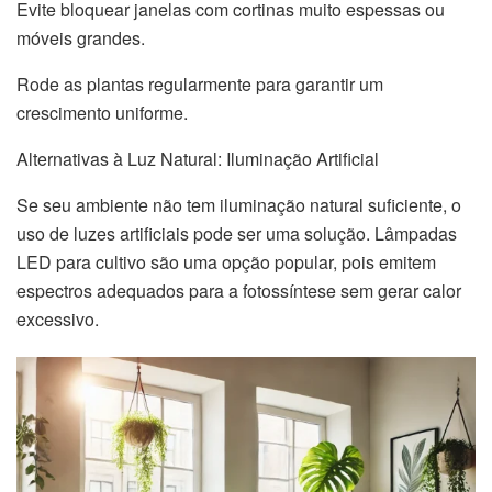
Evite bloquear janelas com cortinas muito espessas ou
móveis grandes.
Rode as plantas regularmente para garantir um
crescimento uniforme.
Alternativas à Luz Natural: Iluminação Artificial
Se seu ambiente não tem iluminação natural suficiente, o
uso de luzes artificiais pode ser uma solução. Lâmpadas
LED para cultivo são uma opção popular, pois emitem
espectros adequados para a fotossíntese sem gerar calor
excessivo.