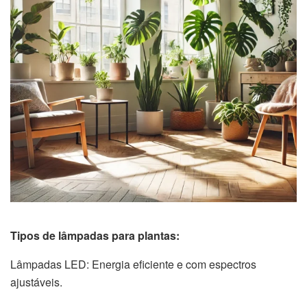
Tipos de lâmpadas para plantas:
Lâmpadas LED: Energia eficiente e com espectros
ajustáveis.