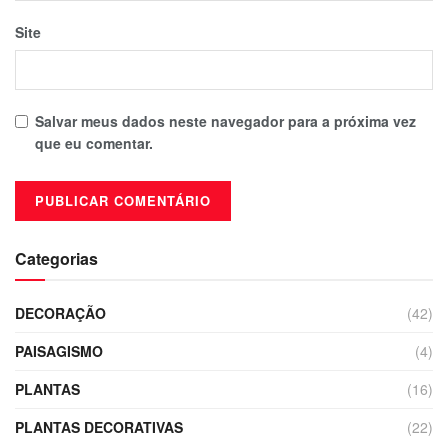
Site
Salvar meus dados neste navegador para a próxima vez
que eu comentar.
Categorias
DECORAÇÃO
(42)
PAISAGISMO
(4)
PLANTAS
(16)
PLANTAS DECORATIVAS
(22)