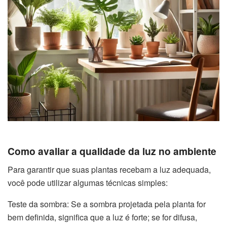
Como avaliar a qualidade da luz no ambiente
Para garantir que suas plantas recebam a luz adequada,
você pode utilizar algumas técnicas simples:
Teste da sombra: Se a sombra projetada pela planta for
bem definida, significa que a luz é forte; se for difusa,