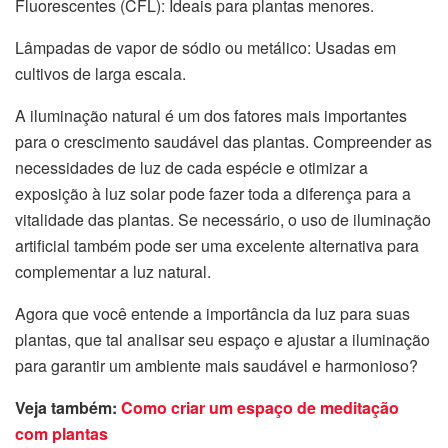
Fluorescentes (CFL): Ideais para plantas menores.
Lâmpadas de vapor de sódio ou metálico: Usadas em
cultivos de larga escala.
A iluminação natural é um dos fatores mais importantes
para o crescimento saudável das plantas. Compreender as
necessidades de luz de cada espécie e otimizar a
exposição à luz solar pode fazer toda a diferença para a
vitalidade das plantas. Se necessário, o uso de iluminação
artificial também pode ser uma excelente alternativa para
complementar a luz natural.
Agora que você entende a importância da luz para suas
plantas, que tal analisar seu espaço e ajustar a iluminação
para garantir um ambiente mais saudável e harmonioso?
Veja também:
Como criar um espaço de meditação
com plantas