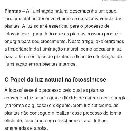
Plantas –
A iluminação natural desempenha um papel
fundamental no desenvolvimento e na sobrevivência das
plantas. A luz solar é essencial para o processo de
fotossíntese, garantindo que as plantas possam produzir
energia para seu crescimento. Neste artigo, exploraremos
a importância da iluminação natural, como adequar a luz
para diferentes tipos de plantas e dicas de otimização da
iluminação em ambientes internos.
O Papel da luz natural na fotossíntese
A fotossíntese é o processo pelo qual as plantas
convertem luz solar, água e dióxido de carbono em energia
(na forma de glicose) e oxigênio. Sem luz suficiente, as
plantas não conseguem realizar esse processo de forma
eficiente, resultando em crescimento fraco, folhas
amareladas e atrofia.