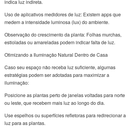
indica luz indireta.
Uso de aplicativos medidores de luz: Existem apps que
medem a intensidade luminosa (lux) do ambiente.
Observação do crescimento da planta: Folhas murchas,
estioladas ou amareladas podem indicar falta de luz.
Otimizando a Iluminação Natural Dentro de Casa
Caso seu espaço não receba luz suficiente, algumas
estratégias podem ser adotadas para maximizar a
iluminação:
Posicione as plantas perto de janelas voltadas para norte
ou leste, que recebem mais luz ao longo do dia.
Use espelhos ou superfícies refletoras para redirecionar a
luz para as plantas.