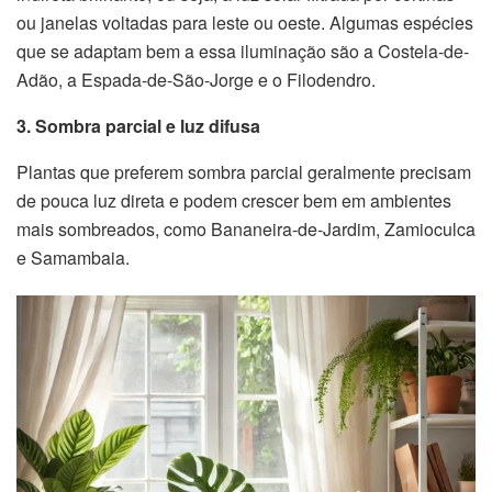
ou janelas voltadas para leste ou oeste. Algumas espécies
que se adaptam bem a essa iluminação são a Costela-de-
Adão, a Espada-de-São-Jorge e o Filodendro.
3. Sombra parcial e luz difusa
Plantas que preferem sombra parcial geralmente precisam
de pouca luz direta e podem crescer bem em ambientes
mais sombreados, como Bananeira-de-Jardim, Zamioculca
e Samambaia.