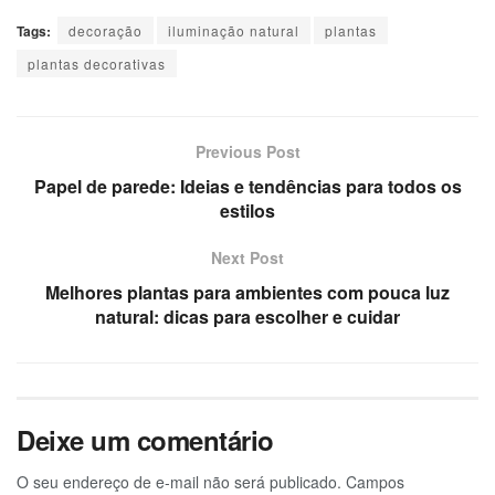
Tags:
decoração
iluminação natural
plantas
plantas decorativas
Previous Post
Papel de parede: Ideias e tendências para todos os
estilos
Next Post
Melhores plantas para ambientes com pouca luz
natural: dicas para escolher e cuidar
Deixe um comentário
O seu endereço de e-mail não será publicado.
Campos