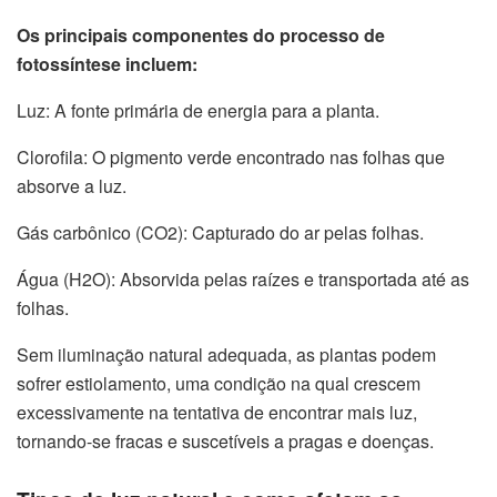
Os principais componentes do processo de
fotossíntese incluem:
Luz: A fonte primária de energia para a planta.
Clorofila: O pigmento verde encontrado nas folhas que
absorve a luz.
Gás carbônico (CO2): Capturado do ar pelas folhas.
Água (H2O): Absorvida pelas raízes e transportada até as
folhas.
Sem iluminação natural adequada, as plantas podem
sofrer estiolamento, uma condição na qual crescem
excessivamente na tentativa de encontrar mais luz,
tornando-se fracas e suscetíveis a pragas e doenças.