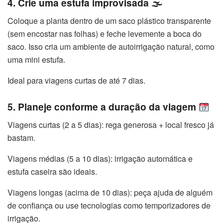
4. Crie uma estufa improvisada 🌫
Coloque a planta dentro de um saco plástico transparente
(sem encostar nas folhas) e feche levemente a boca do
saco. Isso cria um ambiente de autoirrigação natural, como
uma mini estufa.
Ideal para viagens curtas de até 7 dias.
5. Planeje conforme a duração da viagem
Viagens curtas (2 a 5 dias): rega generosa + local fresco já
bastam.
Viagens médias (5 a 10 dias): irrigação automática e
estufa caseira são ideais.
Viagens longas (acima de 10 dias): peça ajuda de alguém
de confiança ou use tecnologias como temporizadores de
irrigação.