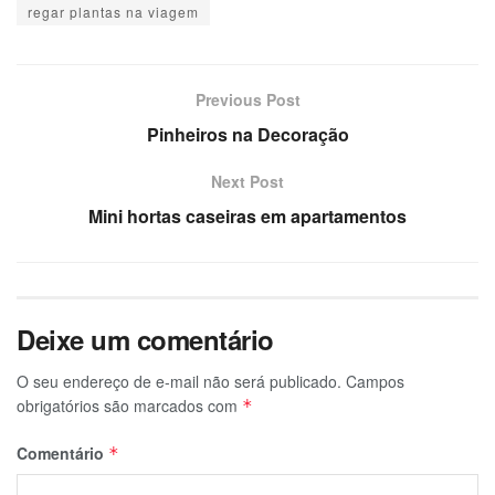
regar plantas na viagem
Previous Post
Pinheiros na Decoração
Next Post
Mini hortas caseiras em apartamentos
Deixe um comentário
O seu endereço de e-mail não será publicado.
Campos
obrigatórios são marcados com
*
Comentário
*