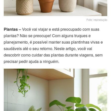
Foto: reprodução
Plantas –
Você vai viajar e está preocupado com suas
plantas? Não se preocupe! Com alguns truques e
planejamento, é possível manter suas plantinhas vivas e
saudáveis até o seu retorno. Neste artigo, você vai
descobrir como cuidar das plantas durante viagens, sem
precisar pedir ajuda a ninguém.