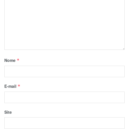
Nome
*
E-mail
*
Site