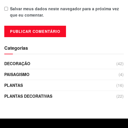
Salvar meus dados neste navegador para a próxima vez
que eu comentar.
Categorias
DECORAÇÃO
(42)
PAISAGISMO
(4)
PLANTAS
(16)
PLANTAS DECORATIVAS
(22)