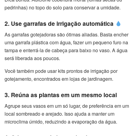
pedrinhas) no topo do solo para conservar a umidade.
2. Use garrafas de irrigação automática
As garrafas gotejadoras são ótimas aliadas. Basta encher
uma garrafa plástica com água, fazer um pequeno furo na
tampa e enterrá-la de cabeça para baixo no vaso. A água
será liberada aos poucos.
Você também pode usar kits prontos de irrigação por
gotejamento, encontrados em lojas de jardinagem.
3. Reúna as plantas em um mesmo local
Agrupe seus vasos em um só lugar, de preferência em um
local sombreado e arejado. Isso ajuda a manter um
microclima úmido, reduzindo a evaporação da água.