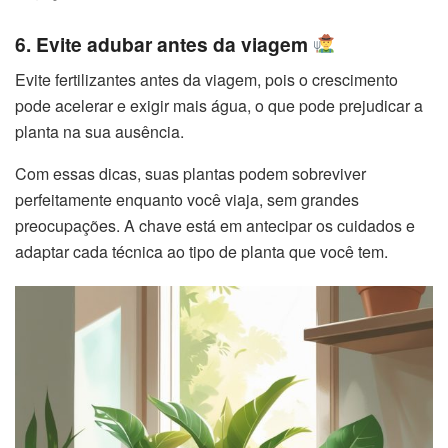
6. Evite adubar antes da viagem
Evite fertilizantes antes da viagem, pois o crescimento
pode acelerar e exigir mais água, o que pode prejudicar a
planta na sua ausência.
Com essas dicas, suas plantas podem sobreviver
perfeitamente enquanto você viaja, sem grandes
preocupações. A chave está em antecipar os cuidados e
adaptar cada técnica ao tipo de planta que você tem.