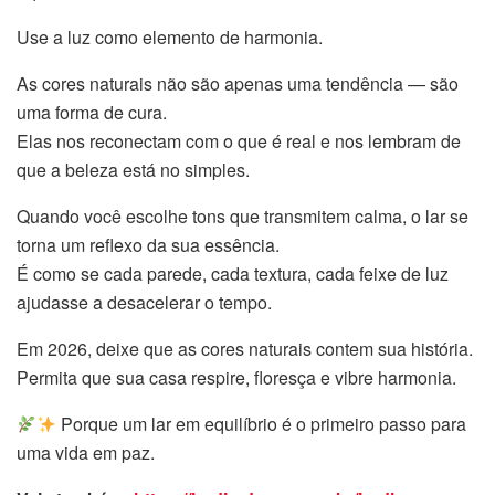
Use a luz como elemento de harmonia.
As cores naturais não são apenas uma tendência — são
uma forma de cura.
Elas nos reconectam com o que é real e nos lembram de
que a beleza está no simples.
Quando você escolhe tons que transmitem calma, o lar se
torna um reflexo da sua essência.
É como se cada parede, cada textura, cada feixe de luz
ajudasse a desacelerar o tempo.
Em 2026, deixe que as cores naturais contem sua história.
Permita que sua casa respire, floresça e vibre harmonia.
Porque um lar em equilíbrio é o primeiro passo para
uma vida em paz.