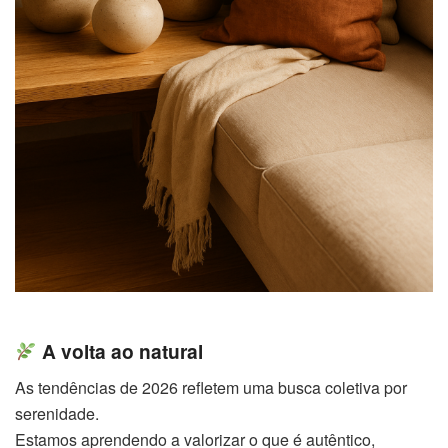
A volta ao natural
As tendências de 2026 refletem uma busca coletiva por
serenidade.
Estamos aprendendo a valorizar o que é autêntico,