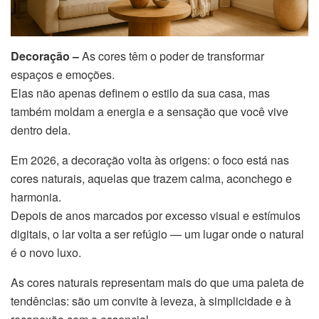
Decoração –
As cores têm o poder de transformar
espaços e emoções.
Elas não apenas definem o estilo da sua casa, mas
também moldam a energia e a sensação que você vive
dentro dela.
Em 2026, a decoração volta às origens: o foco está nas
cores naturais, aquelas que trazem calma, aconchego e
harmonia.
Depois de anos marcados por excesso visual e estímulos
digitais, o lar volta a ser refúgio — um lugar onde o natural
é o novo luxo.
As cores naturais representam mais do que uma paleta de
tendências: são um convite à leveza, à simplicidade e à