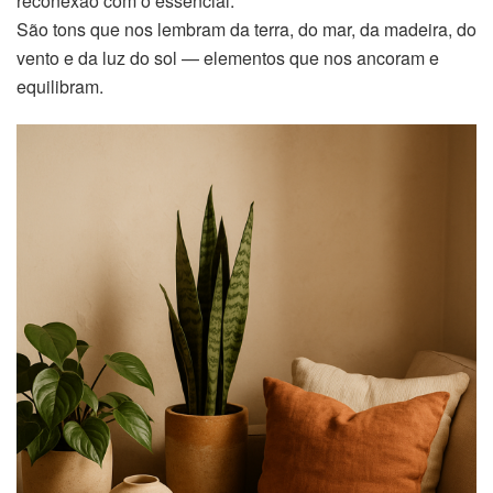
reconexão com o essencial.
São tons que nos lembram da terra, do mar, da madeira, do
vento e da luz do sol — elementos que nos ancoram e
equilibram.