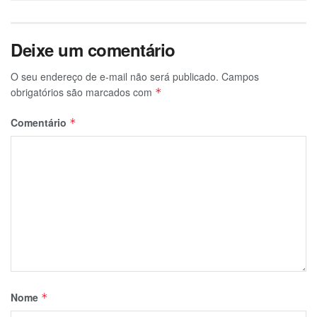
Deixe um comentário
O seu endereço de e-mail não será publicado.
Campos
obrigatórios são marcados com
*
Comentário
*
Nome
*