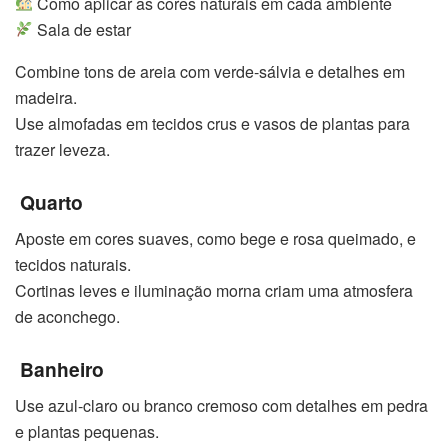
Como aplicar as cores naturais em cada ambiente
Sala de estar
Combine tons de areia com verde-sálvia e detalhes em
madeira.
Use almofadas em tecidos crus e vasos de plantas para
trazer leveza.
Quarto
Aposte em cores suaves, como bege e rosa queimado, e
tecidos naturais.
Cortinas leves e iluminação morna criam uma atmosfera
de aconchego.
Banheiro
Use azul-claro ou branco cremoso com detalhes em pedra
e plantas pequenas.