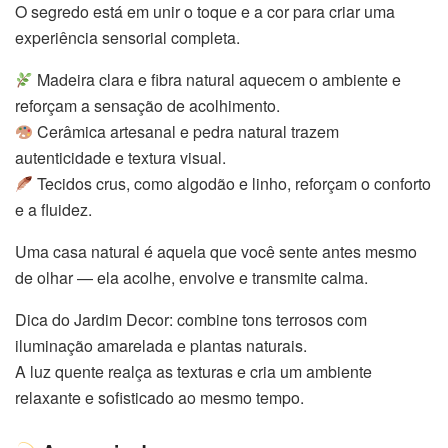
O segredo está em unir o toque e a cor para criar uma
experiência sensorial completa.
Madeira clara e fibra natural aquecem o ambiente e
reforçam a sensação de acolhimento.
Cerâmica artesanal e pedra natural trazem
autenticidade e textura visual.
Tecidos crus, como algodão e linho, reforçam o conforto
e a fluidez.
Uma casa natural é aquela que você sente antes mesmo
de olhar — ela acolhe, envolve e transmite calma.
Dica do Jardim Decor: combine tons terrosos com
iluminação amarelada e plantas naturais.
A luz quente realça as texturas e cria um ambiente
relaxante e sofisticado ao mesmo tempo.