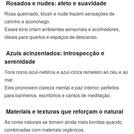
Rosados e nudes: afeto e suavidade
Rosa queimado, blush e nude trazem sensações de
carinho e aconchego.
Esses tons criam ambientes sensoriais e acolhedores,
ideais para quartos e espaços de descanso.
Azuis acinzentados: introspecção e
serenidade
Tons como azul-neblina e azul-cinza remetem ao céu e ao
mar.
Eles promovem clareza mental e paz interior, perfeitos
para banheiros, escritórios e cantos de meditação.
Materiais e texturas que reforçam o natural
As cores naturais se tornam ainda mais bonitas quando
combinadas com materiais orgânicos.