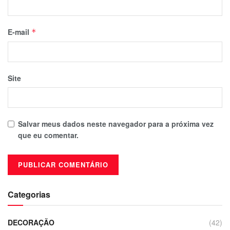
E-mail
*
Site
Salvar meus dados neste navegador para a próxima vez
que eu comentar.
Categorias
DECORAÇÃO
(42)