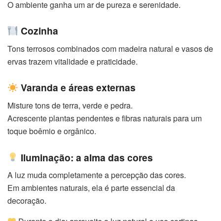
O ambiente ganha um ar de pureza e serenidade.
Cozinha
Tons terrosos combinados com madeira natural e vasos de
ervas trazem vitalidade e praticidade.
Varanda e áreas externas
Misture tons de terra, verde e pedra.
Acrescente plantas pendentes e fibras naturais para um
toque boêmio e orgânico.
Iluminação: a alma das cores
A luz muda completamente a percepção das cores.
Em ambientes naturais, ela é parte essencial da
decoração.