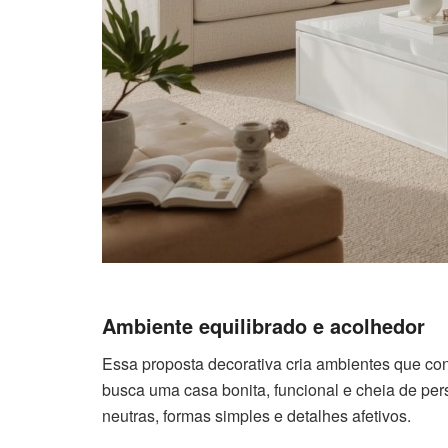
Ambiente equilibrado e acolhedor
Essa proposta decorativa cria ambientes que co
busca uma casa bonita, funcional e cheia de pers
neutras, formas simples e detalhes afetivos.