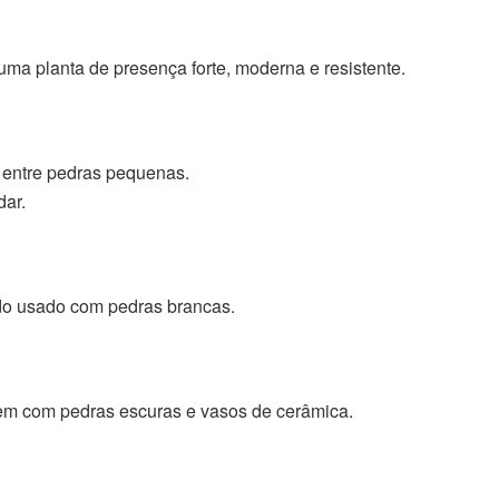
ma planta de presença forte, moderna e resistente.
 entre pedras pequenas.
dar.
ndo usado com pedras brancas.
em com pedras escuras e vasos de cerâmica.