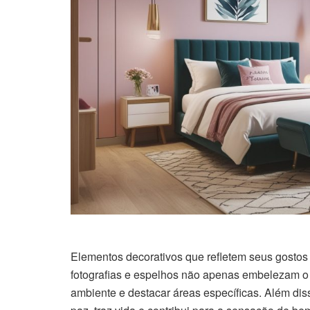
Elementos decorativos que refletem seus gostos
fotografias e espelhos não apenas embelezam 
ambiente e destacar áreas específicas. Além diss