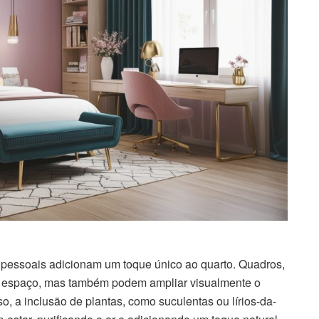
 pessoais adicionam um toque único ao quarto. Quadros,
o espaço, mas também podem ampliar visualmente o
o, a inclusão de plantas, como suculentas ou lírios-da-