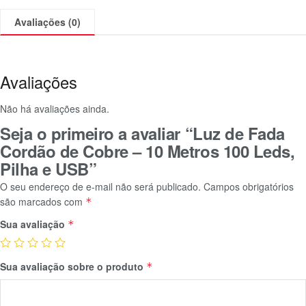
Avaliações (0)
Avaliações
Não há avaliações ainda.
Seja o primeiro a avaliar “Luz de Fada
Cordão de Cobre – 10 Metros 100 Leds,
Pilha e USB”
O seu endereço de e-mail não será publicado.
Campos obrigatórios
são marcados com
*
Sua avaliação
*
Sua avaliação sobre o produto
*