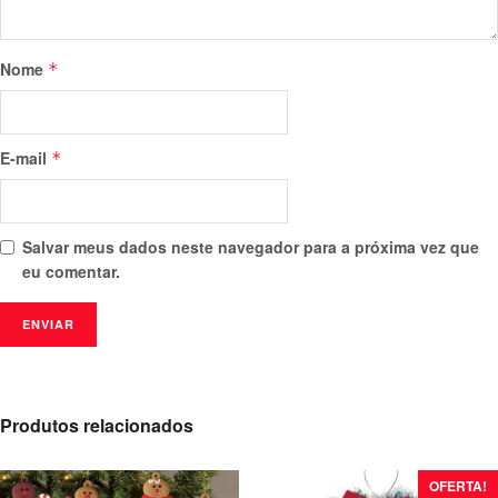
Nome
*
E-mail
*
Salvar meus dados neste navegador para a próxima vez que
eu comentar.
Produtos relacionados
OFERTA!