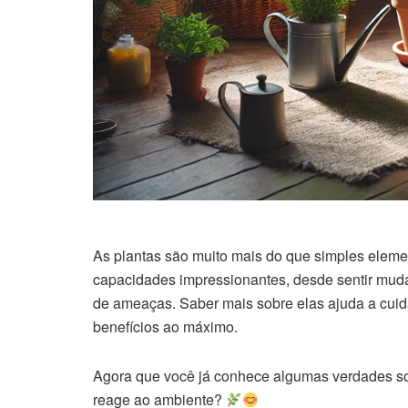
As plantas são muito mais do que simples eleme
capacidades impressionantes, desde sentir mud
de ameaças. Saber mais sobre elas ajuda a cuida
benefícios ao máximo.
Agora que você já conhece algumas verdades sob
reage ao ambiente?