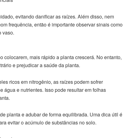
idado, evitando danificar as raízes. Além disso, nem
com frequência, então é importante observar sinais como
o vaso.
 colocarem, mais rápido a planta crescerá. No entanto,
rário e prejudicar a saúde da planta.
les ricos em nitrogênio, as raízes podem sofrer
 água e nutrientes. Isso pode resultar em folhas
anta.
de planta e adubar de forma equilibrada. Uma dica útil é
para evitar o acúmulo de substâncias no solo.