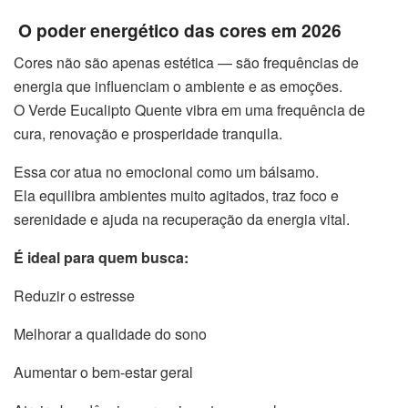
O poder energético das cores em 2026
Cores não são apenas estética — são frequências de
energia que influenciam o ambiente e as emoções.
O Verde Eucalipto Quente vibra em uma frequência de
cura, renovação e prosperidade tranquila.
Essa cor atua no emocional como um bálsamo.
Ela equilibra ambientes muito agitados, traz foco e
serenidade e ajuda na recuperação da energia vital.
É ideal para quem busca:
Reduzir o estresse
Melhorar a qualidade do sono
Aumentar o bem-estar geral