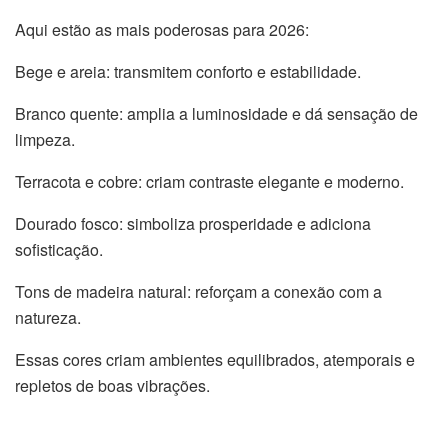
Aqui estão as mais poderosas para 2026:
Bege e areia: transmitem conforto e estabilidade.
Branco quente: amplia a luminosidade e dá sensação de
limpeza.
Terracota e cobre: criam contraste elegante e moderno.
Dourado fosco: simboliza prosperidade e adiciona
sofisticação.
Tons de madeira natural: reforçam a conexão com a
natureza.
Essas cores criam ambientes equilibrados, atemporais e
repletos de boas vibrações.