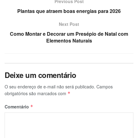
Previous Post
Plantas que atraem boas energias para 2026
Next Post
Como Montar e Decorar um Presépio de Natal com
Elementos Naturais
Deixe um comentário
O seu endereço de e-mail não será publicado.
Campos
obrigatórios são marcados com
*
Comentário
*