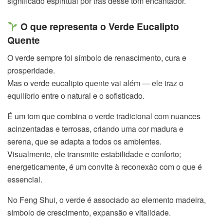
significado espiritual por trás desse tom encantador.
O que representa o Verde Eucalipto
Quente
O verde sempre foi símbolo de renascimento, cura e
prosperidade.
Mas o verde eucalipto quente vai além — ele traz o
equilíbrio entre o natural e o sofisticado.
É um tom que combina o verde tradicional com nuances
acinzentadas e terrosas, criando uma cor madura e
serena, que se adapta a todos os ambientes.
Visualmente, ele transmite estabilidade e conforto;
energeticamente, é um convite à reconexão com o que é
essencial.
No Feng Shui, o verde é associado ao elemento madeira,
símbolo de crescimento, expansão e vitalidade.