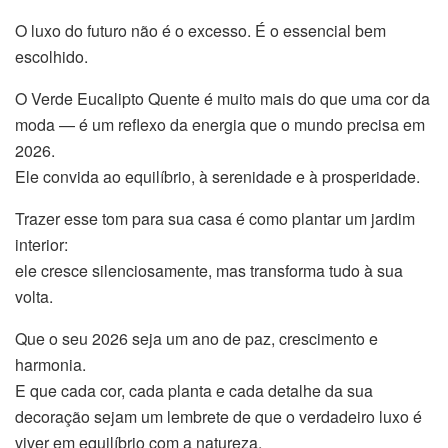
O luxo do futuro não é o excesso. É o essencial bem
escolhido.
O Verde Eucalipto Quente é muito mais do que uma cor da
moda — é um reflexo da energia que o mundo precisa em
2026.
Ele convida ao equilíbrio, à serenidade e à prosperidade.
Trazer esse tom para sua casa é como plantar um jardim
interior:
ele cresce silenciosamente, mas transforma tudo à sua
volta.
Que o seu 2026 seja um ano de paz, crescimento e
harmonia.
E que cada cor, cada planta e cada detalhe da sua
decoração sejam um lembrete de que o verdadeiro luxo é
viver em equilíbrio com a natureza.