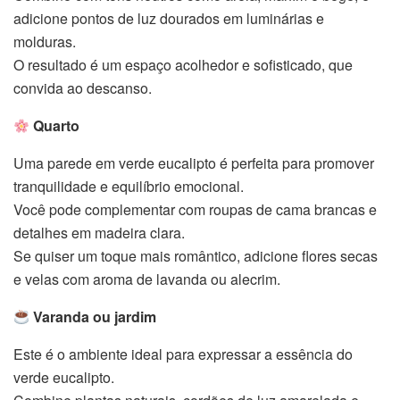
adicione pontos de luz dourados em luminárias e
molduras.
O resultado é um espaço acolhedor e sofisticado, que
convida ao descanso.
Quarto
Uma parede em verde eucalipto é perfeita para promover
tranquilidade e equilíbrio emocional.
Você pode complementar com roupas de cama brancas e
detalhes em madeira clara.
Se quiser um toque mais romântico, adicione flores secas
e velas com aroma de lavanda ou alecrim.
Varanda ou jardim
Este é o ambiente ideal para expressar a essência do
verde eucalipto.