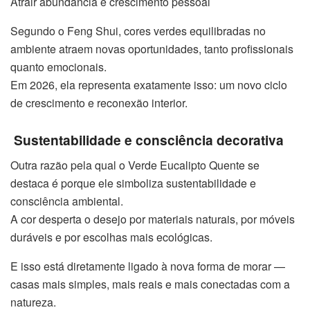
Atrair abundância e crescimento pessoal
Segundo o Feng Shui, cores verdes equilibradas no
ambiente atraem novas oportunidades, tanto profissionais
quanto emocionais.
Em 2026, ela representa exatamente isso: um novo ciclo
de crescimento e reconexão interior.
Sustentabilidade e consciência decorativa
Outra razão pela qual o Verde Eucalipto Quente se
destaca é porque ele simboliza sustentabilidade e
consciência ambiental.
A cor desperta o desejo por materiais naturais, por móveis
duráveis e por escolhas mais ecológicas.
E isso está diretamente ligado à nova forma de morar —
casas mais simples, mais reais e mais conectadas com a
natureza.