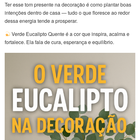
Ter esse tom presente na decoração é como plantar boas
intenções dentro de casa — tudo o que floresce ao redor
dessa energia tende a prosperar.
Verde Eucalipto Quente é a cor que inspira, acalma e
fortalece. Ela fala de cura, esperança e equilíbrio.