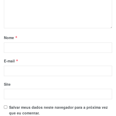
Nome
*
E-mail
*
Site
Salvar meus dados neste navegador para a próxima vez
que eu comentar.