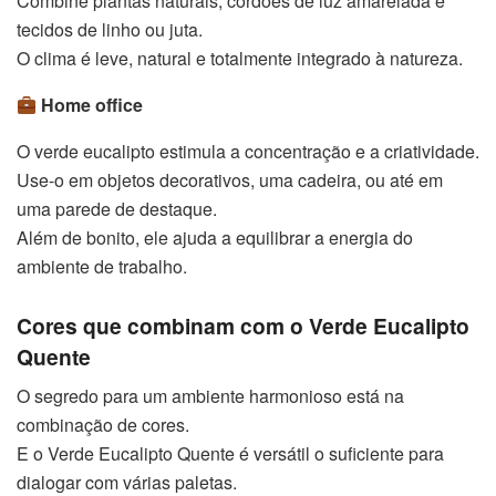
Combine plantas naturais, cordões de luz amarelada e
tecidos de linho ou juta.
O clima é leve, natural e totalmente integrado à natureza.
Home office
O verde eucalipto estimula a concentração e a criatividade.
Use-o em objetos decorativos, uma cadeira, ou até em
uma parede de destaque.
Além de bonito, ele ajuda a equilibrar a energia do
ambiente de trabalho.
Cores que combinam com o Verde Eucalipto
Quente
O segredo para um ambiente harmonioso está na
combinação de cores.
E o Verde Eucalipto Quente é versátil o suficiente para
dialogar com várias paletas.