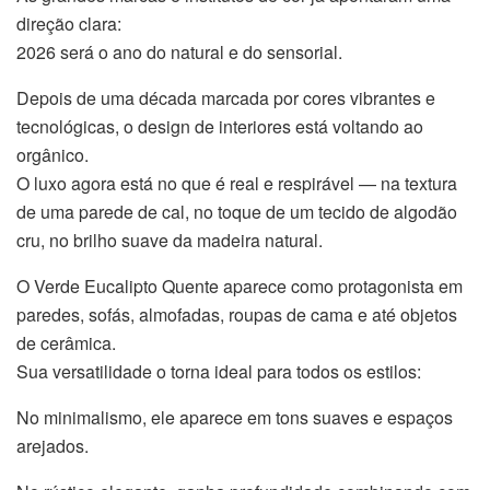
direção clara:
2026 será o ano do natural e do sensorial.
Depois de uma década marcada por cores vibrantes e
tecnológicas, o design de interiores está voltando ao
orgânico.
O luxo agora está no que é real e respirável — na textura
de uma parede de cal, no toque de um tecido de algodão
cru, no brilho suave da madeira natural.
O Verde Eucalipto Quente aparece como protagonista em
paredes, sofás, almofadas, roupas de cama e até objetos
de cerâmica.
Sua versatilidade o torna ideal para todos os estilos:
No minimalismo, ele aparece em tons suaves e espaços
arejados.