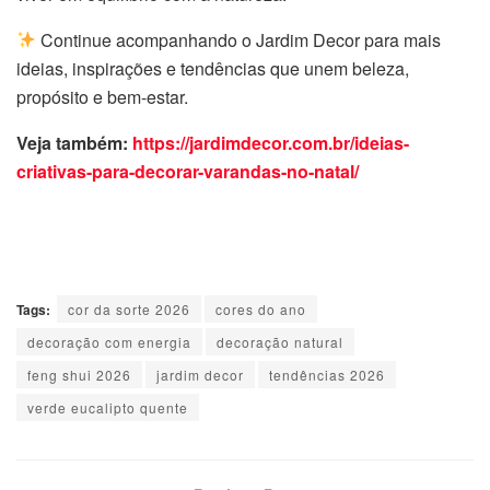
Continue acompanhando o Jardim Decor para mais
ideias, inspirações e tendências que unem beleza,
propósito e bem-estar.
Veja também:
https://jardimdecor.com.br/ideias-
criativas-para-decorar-varandas-no-natal/
Tags:
cor da sorte 2026
cores do ano
decoração com energia
decoração natural
feng shui 2026
jardim decor
tendências 2026
verde eucalipto quente