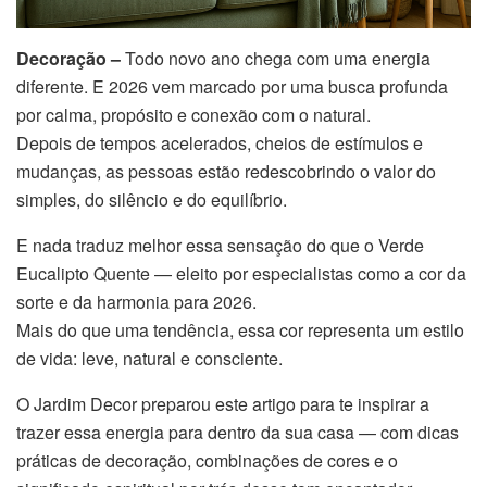
Decoração –
Todo novo ano chega com uma energia
diferente. E 2026 vem marcado por uma busca profunda
por calma, propósito e conexão com o natural.
Depois de tempos acelerados, cheios de estímulos e
mudanças, as pessoas estão redescobrindo o valor do
simples, do silêncio e do equilíbrio.
E nada traduz melhor essa sensação do que o Verde
Eucalipto Quente — eleito por especialistas como a cor da
sorte e da harmonia para 2026.
Mais do que uma tendência, essa cor representa um estilo
de vida: leve, natural e consciente.
O Jardim Decor preparou este artigo para te inspirar a
trazer essa energia para dentro da sua casa — com dicas
práticas de decoração, combinações de cores e o