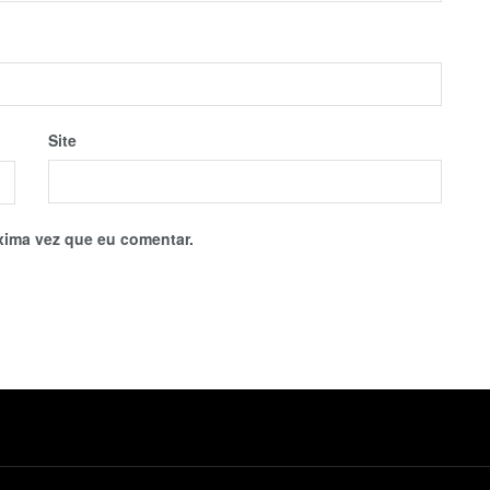
Site
xima vez que eu comentar.