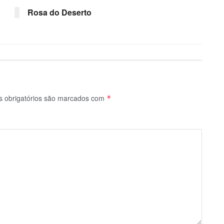
Rosa do Deserto
 obrigatórios são marcados com
*