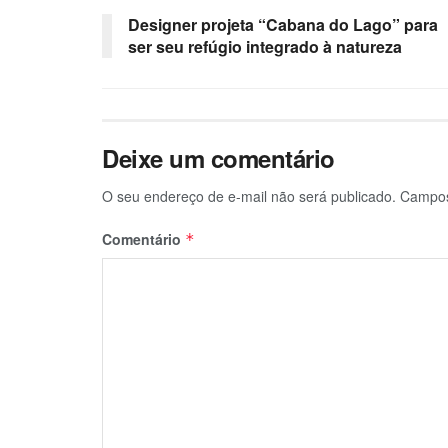
Designer projeta “Cabana do Lago” para
ser seu refúgio integrado à natureza
Deixe um comentário
O seu endereço de e-mail não será publicado.
Campos
Comentário
*