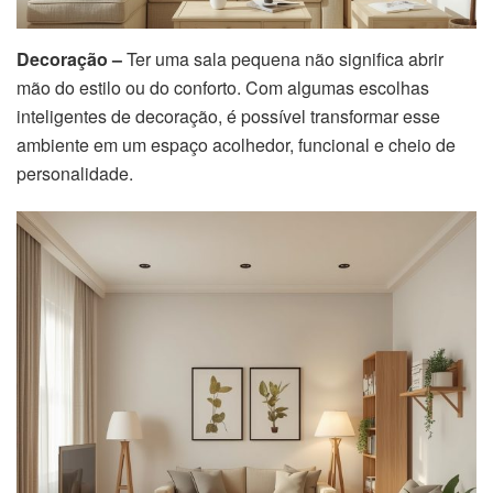
Decoração –
Ter uma sala pequena não significa abrir
mão do estilo ou do conforto. Com algumas escolhas
inteligentes de decoração, é possível transformar esse
ambiente em um espaço acolhedor, funcional e cheio de
personalidade.