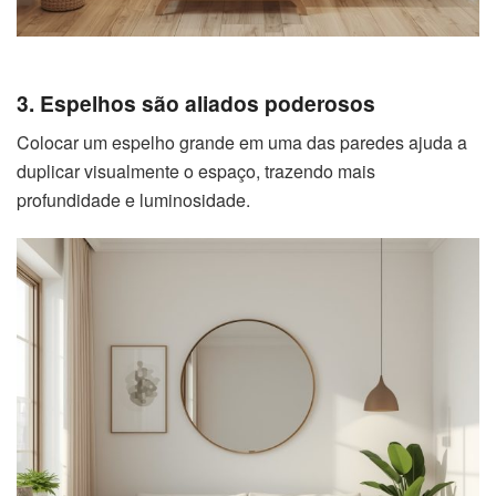
3. Espelhos são aliados poderosos
Colocar um espelho grande em uma das paredes ajuda a
duplicar visualmente o espaço, trazendo mais
profundidade e luminosidade.