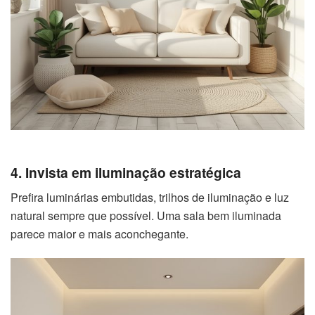
4. Invista em iluminação estratégica
Prefira luminárias embutidas, trilhos de iluminação e luz
natural sempre que possível. Uma sala bem iluminada
parece maior e mais aconchegante.