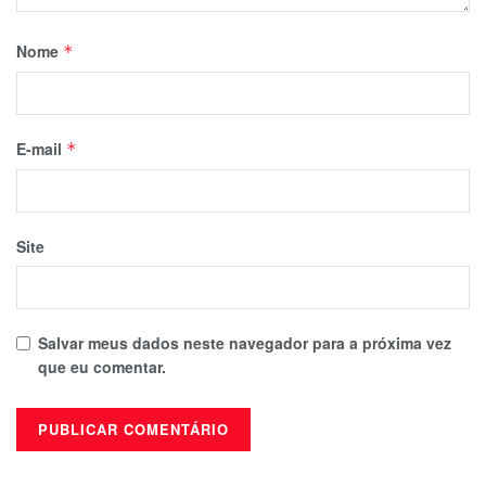
Nome
*
E-mail
*
Site
Salvar meus dados neste navegador para a próxima vez
que eu comentar.