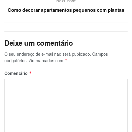
Next Post
Como decorar apartamentos pequenos com plantas
Deixe um comentário
O seu endereço de e-mail não será publicado.
Campos
obrigatórios são marcados com
*
Comentário
*