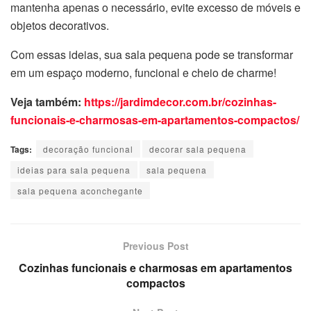
mantenha apenas o necessário, evite excesso de móveis e
objetos decorativos.
Com essas ideias, sua sala pequena pode se transformar
em um espaço moderno, funcional e cheio de charme!
Veja também:
https://jardimdecor.com.br/cozinhas-
funcionais-e-charmosas-em-apartamentos-compactos/
Tags:
decoração funcional
decorar sala pequena
ideias para sala pequena
sala pequena
sala pequena aconchegante
Previous Post
Cozinhas funcionais e charmosas em apartamentos
compactos