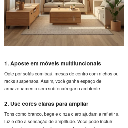
1. Aposte em móveis multifuncionais
Opte por sofás com baú, mesas de centro com nichos ou
racks suspensos. Assim, você ganha espaço de
armazenamento sem sobrecarregar o ambiente.
2. Use cores claras para ampliar
Tons como branco, bege e cinza claro ajudam a refletir a
luz e dão a sensação de amplitude. Você pode incluir