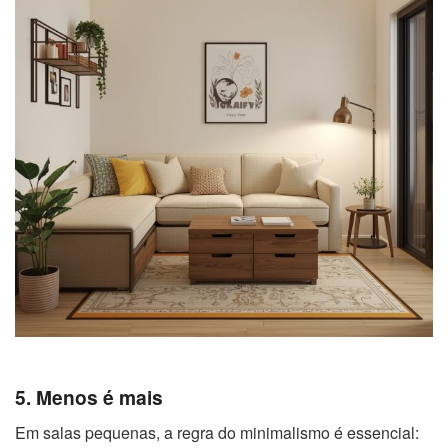
5. Menos é mais
Em salas pequenas, a regra do minimalismo é essencial: