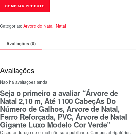
COMPRAR PRODUTO
Categorias:
Arvore de Natal
,
Natal
Avaliações (0)
Avaliações
Não há avaliações ainda.
Seja o primeiro a avaliar “Árvore de
Natal 2,10 m, Até 1100 CabeçAs Do
Número de Galhos, Arvore de Natal,
Ferro Reforçada, PVC, Árvore de Natal
Gigante Luxo Modelo Cor Verde”
O seu endereço de e-mail não será publicado.
Campos obrigatórios