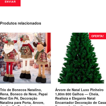
Produtos relacionados
OFERTA!
Trio de Bonecos Natalino,
Árvore de Natal Luxo Pinheiro
Rena, Boneco de Neve, Papai
1,80m 800 Galhos — Cheia,
Noel Em Pé, Decoração
Realista e Elegante Natal
Natalina para Porta, Arvore,
Encantador Decoração de Casa