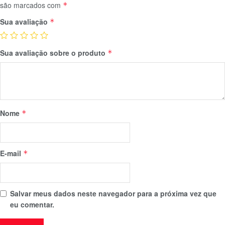
são marcados com
*
Sua avaliação
*
Sua avaliação sobre o produto
*
Nome
*
E-mail
*
Salvar meus dados neste navegador para a próxima vez que
eu comentar.