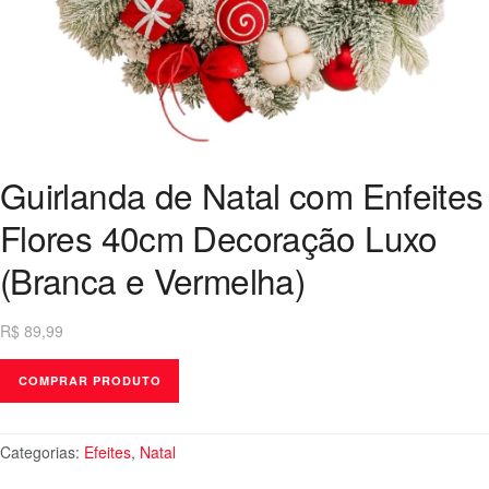
Guirlanda de Natal com Enfeites
Flores 40cm Decoração Luxo
(Branca e Vermelha)
R$
89,99
COMPRAR PRODUTO
Categorias:
Efeites
,
Natal