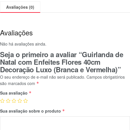
Avaliações (0)
Avaliações
Não há avaliações ainda.
Seja o primeiro a avaliar “Guirlanda de
Natal com Enfeites Flores 40cm
Decoração Luxo (Branca e Vermelha)”
O seu endereço de e-mail não será publicado.
Campos obrigatórios
são marcados com
*
Sua avaliação
*
Sua avaliação sobre o produto
*