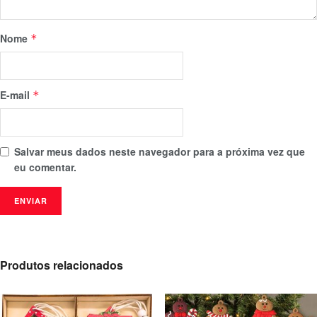
Nome
*
E-mail
*
Salvar meus dados neste navegador para a próxima vez que
eu comentar.
Produtos relacionados