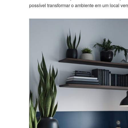
possível transformar o ambiente em um local vers