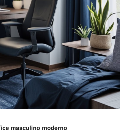
fice masculino moderno