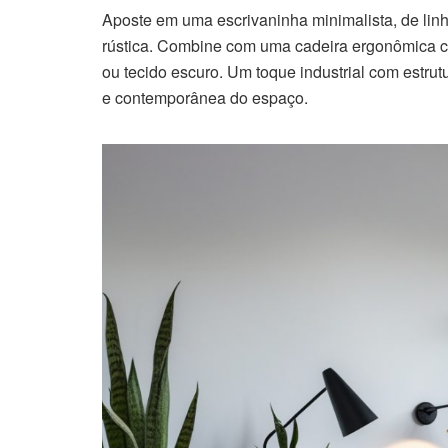
Aposte em uma escrivaninha minimalista, de linh
rústica. Combine com uma cadeira ergonômica co
ou tecido escuro. Um toque industrial com estrut
e contemporânea do espaço.