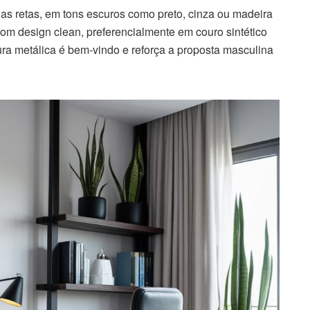
as retas, em tons escuros como preto, cinza ou madeira
m design clean, preferencialmente em couro sintético
ura metálica é bem-vindo e reforça a proposta masculina