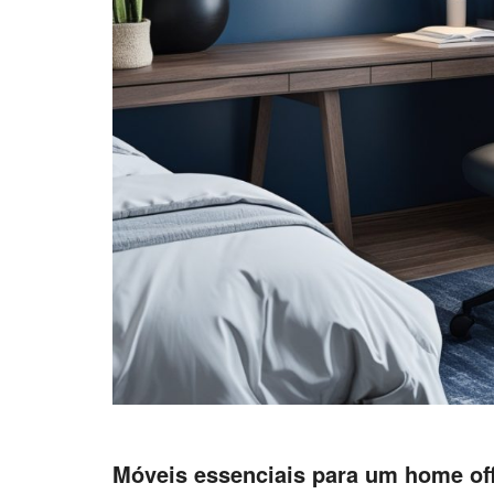
Móveis essenciais para um home of