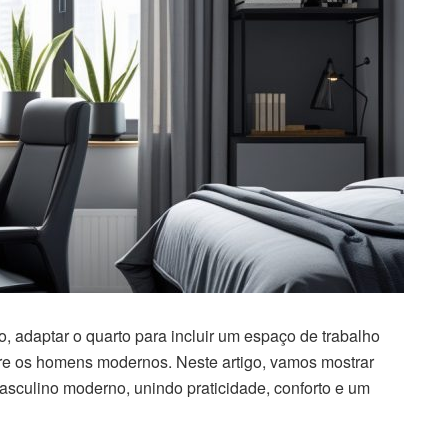
 adaptar o quarto para incluir um espaço de trabalho
tre os homens modernos. Neste artigo, vamos mostrar
asculino moderno, unindo praticidade, conforto e um