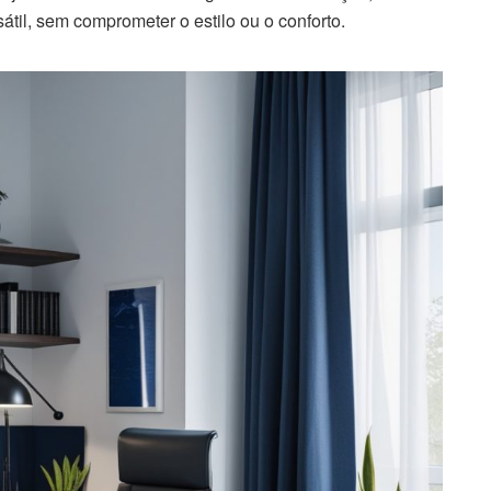
átil, sem comprometer o estilo ou o conforto.