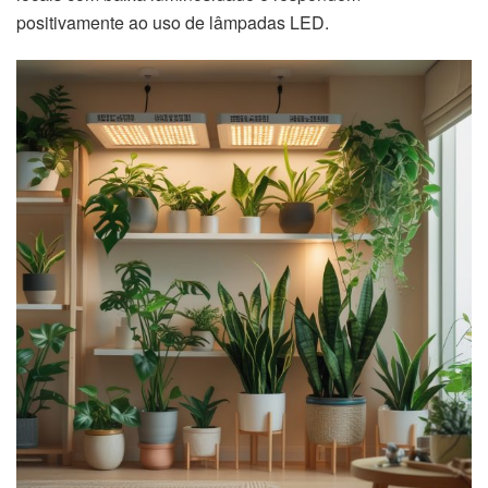
positivamente ao uso de lâmpadas LED.