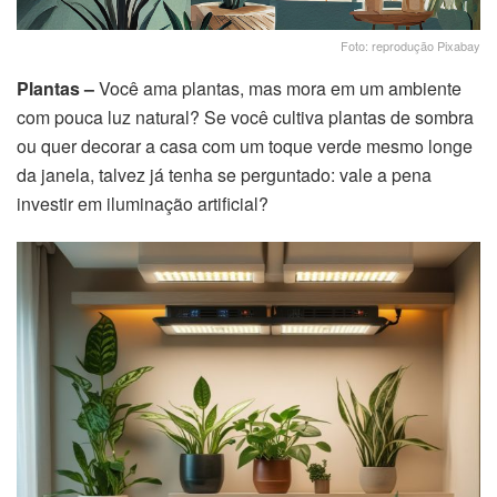
Foto: reprodução Pixabay
Plantas –
Você ama plantas, mas mora em um ambiente
com pouca luz natural? Se você cultiva plantas de sombra
ou quer decorar a casa com um toque verde mesmo longe
da janela, talvez já tenha se perguntado: vale a pena
investir em iluminação artificial?