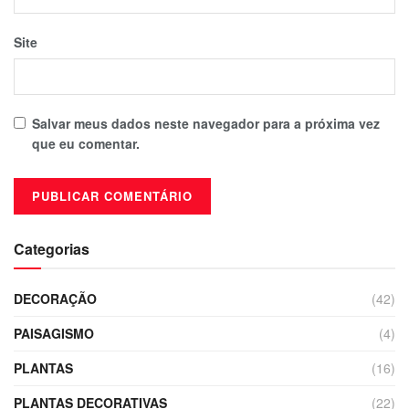
Site
Salvar meus dados neste navegador para a próxima vez
que eu comentar.
Categorias
DECORAÇÃO
(42)
PAISAGISMO
(4)
PLANTAS
(16)
PLANTAS DECORATIVAS
(22)