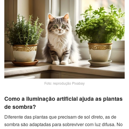
Foto: reprodução Pixabay
Como a iluminação artificial ajuda as plantas
de sombra?
Diferente das plantas que precisam de sol direto, as de
sombra são adaptadas para sobreviver com luz difusa. No