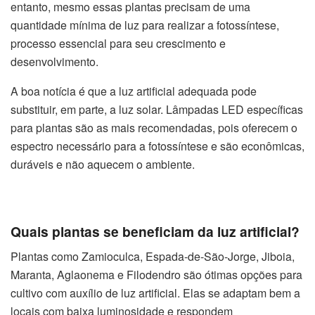
entanto, mesmo essas plantas precisam de uma
quantidade mínima de luz para realizar a fotossíntese,
processo essencial para seu crescimento e
desenvolvimento.
A boa notícia é que a luz artificial adequada pode
substituir, em parte, a luz solar. Lâmpadas LED específicas
para plantas são as mais recomendadas, pois oferecem o
espectro necessário para a fotossíntese e são econômicas,
duráveis e não aquecem o ambiente.
Quais plantas se beneficiam da luz artificial?
Plantas como Zamioculca, Espada-de-São-Jorge, Jiboia,
Maranta, Aglaonema e Filodendro são ótimas opções para
cultivo com auxílio de luz artificial. Elas se adaptam bem a
locais com baixa luminosidade e respondem