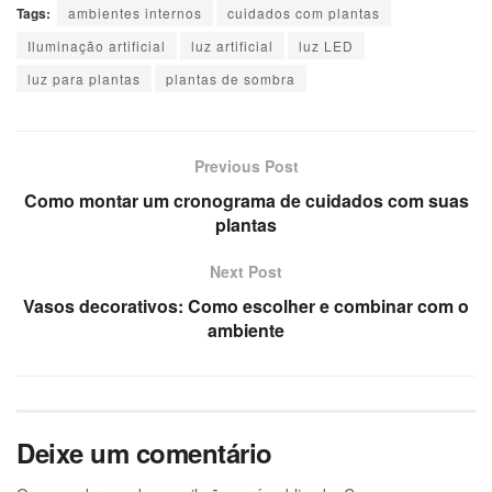
Tags:
ambientes internos
cuidados com plantas
Iluminação artificial
luz artificial
luz LED
luz para plantas
plantas de sombra
Previous Post
Como montar um cronograma de cuidados com suas
plantas
Next Post
Vasos decorativos: Como escolher e combinar com o
ambiente
Deixe um comentário