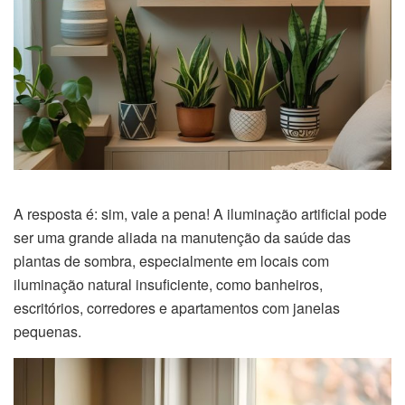
A resposta é: sim, vale a pena! A iluminação artificial pode
ser uma grande aliada na manutenção da saúde das
plantas de sombra, especialmente em locais com
iluminação natural insuficiente, como banheiros,
escritórios, corredores e apartamentos com janelas
pequenas.