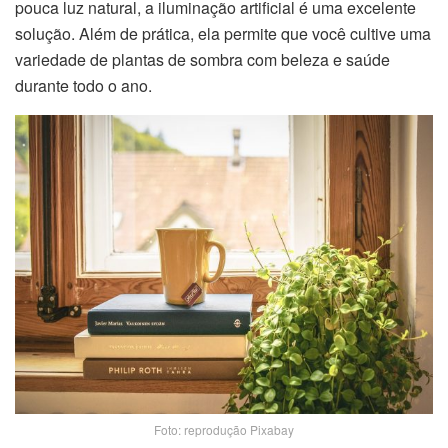
pouca luz natural, a iluminação artificial é uma excelente
solução. Além de prática, ela permite que você cultive uma
variedade de plantas de sombra com beleza e saúde
durante todo o ano.
Foto: reprodução Pixabay