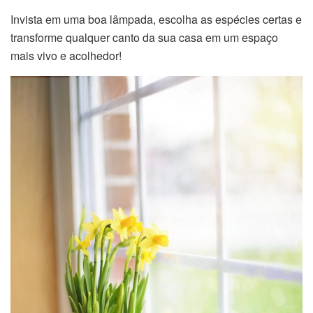
Invista em uma boa lâmpada, escolha as espécies certas e
transforme qualquer canto da sua casa em um espaço
mais vivo e acolhedor!