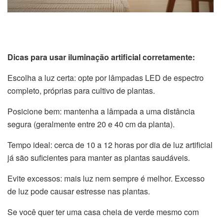
Dicas para usar iluminação artificial corretamente:
Escolha a luz certa: opte por lâmpadas LED de espectro
completo, próprias para cultivo de plantas.
Posicione bem: mantenha a lâmpada a uma distância
segura (geralmente entre 20 e 40 cm da planta).
Tempo ideal: cerca de 10 a 12 horas por dia de luz artificial
já são suficientes para manter as plantas saudáveis.
Evite excessos: mais luz nem sempre é melhor. Excesso
de luz pode causar estresse nas plantas.
Se você quer ter uma casa cheia de verde mesmo com