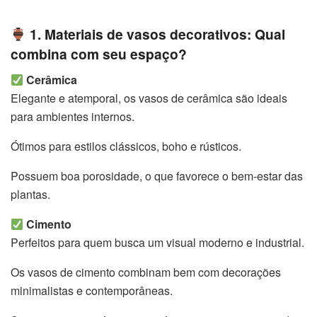
1. Materiais de vasos decorativos: Qual
combina com seu espaço?
Cerâmica
Elegante e atemporal, os vasos de cerâmica são ideais
para ambientes internos.
Ótimos para estilos clássicos, boho e rústicos.
Possuem boa porosidade, o que favorece o bem-estar das
plantas.
Cimento
Perfeitos para quem busca um visual moderno e industrial.
Os vasos de cimento combinam bem com decorações
minimalistas e contemporâneas.