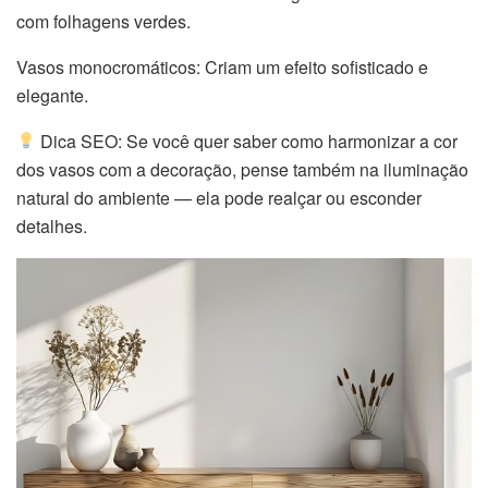
com folhagens verdes.
Vasos monocromáticos: Criam um efeito sofisticado e
elegante.
Dica SEO: Se você quer saber como harmonizar a cor
dos vasos com a decoração, pense também na iluminação
natural do ambiente — ela pode realçar ou esconder
detalhes.