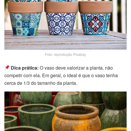
Foto: reprodução Pixabay
Dica prática:
O vaso deve valorizar a planta, não
competir com ela. Em geral, o ideal é que o vaso tenha
cerca de 1/3 do tamanho da planta.