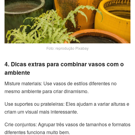
Foto: reprodução Pixabay
4. Dicas extras para combinar vasos com o
ambiente
Misture materiais: Use vasos de estilos diferentes no
mesmo ambiente para criar dinamismo.
Use suportes ou prateleiras: Eles ajudam a variar alturas e
criam um visual mais interessante.
Crie conjuntos: Agrupar três vasos de tamanhos e formatos
diferentes funciona muito bem.