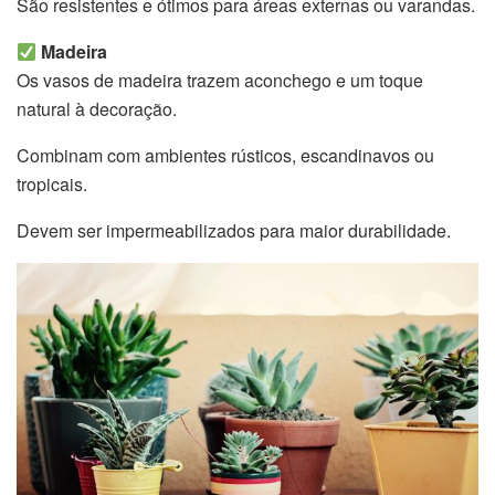
São resistentes e ótimos para áreas externas ou varandas.
Madeira
Os vasos de madeira trazem aconchego e um toque
natural à decoração.
Combinam com ambientes rústicos, escandinavos ou
tropicais.
Devem ser impermeabilizados para maior durabilidade.