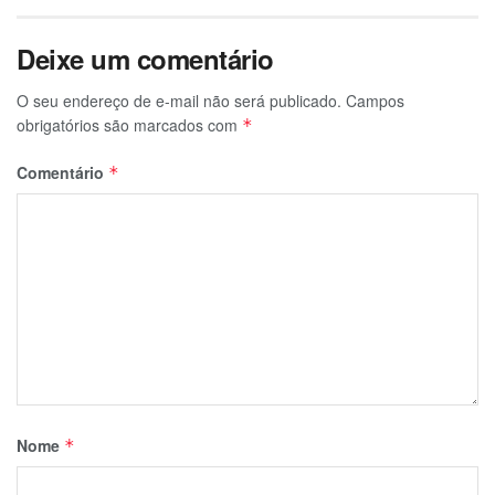
Deixe um comentário
O seu endereço de e-mail não será publicado.
Campos
obrigatórios são marcados com
*
Comentário
*
Nome
*