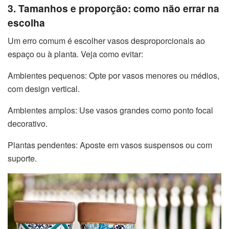
3. Tamanhos e proporção: como não errar na
escolha
Um erro comum é escolher vasos desproporcionais ao
espaço ou à planta. Veja como evitar:
Ambientes pequenos: Opte por vasos menores ou médios,
com design vertical.
Ambientes amplos: Use vasos grandes como ponto focal
decorativo.
Plantas pendentes: Aposte em vasos suspensos ou com
suporte.