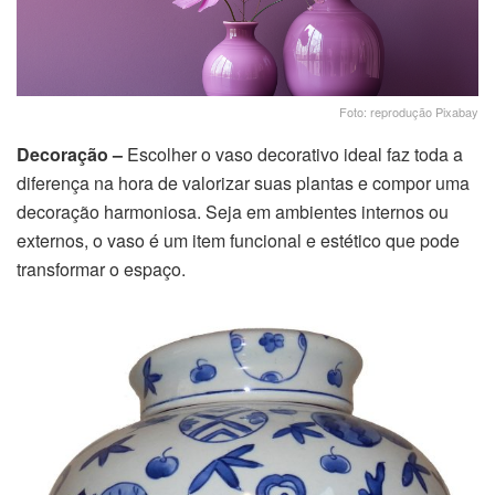
Foto: reprodução Pixabay
Decoração –
Escolher o vaso decorativo ideal faz toda a
diferença na hora de valorizar suas plantas e compor uma
decoração harmoniosa. Seja em ambientes internos ou
externos, o vaso é um item funcional e estético que pode
transformar o espaço.