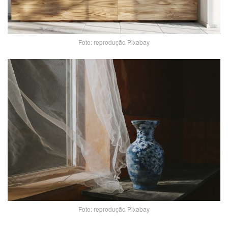
Foto: reprodução Pixabay
Foto: reprodução Pixabay