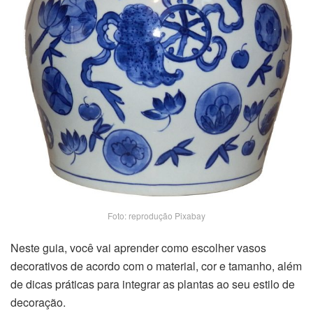
Foto: reprodução Pixabay
Neste guia, você vai aprender como escolher vasos
decorativos de acordo com o material, cor e tamanho, além
de dicas práticas para integrar as plantas ao seu estilo de
decoração.