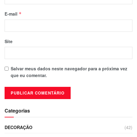
E-mail
*
Site
Salvar meus dados neste navegador para a próxima vez
que eu comentar.
Categorias
DECORAÇÃO
(42)