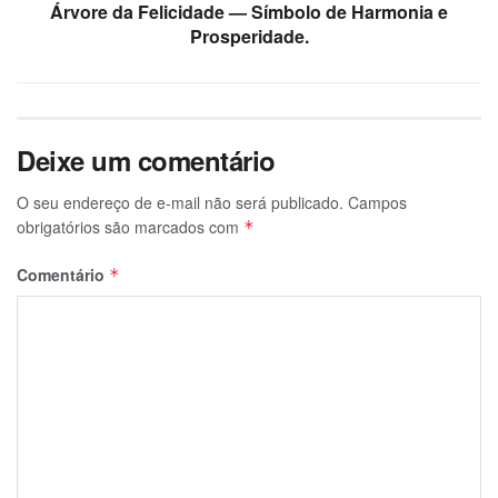
Árvore da Felicidade — Símbolo de Harmonia e
Prosperidade.
Deixe um comentário
O seu endereço de e-mail não será publicado.
Campos
obrigatórios são marcados com
*
Comentário
*