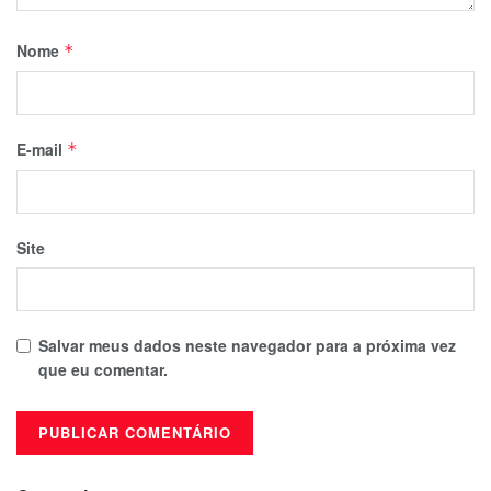
Nome
*
E-mail
*
Site
Salvar meus dados neste navegador para a próxima vez
que eu comentar.