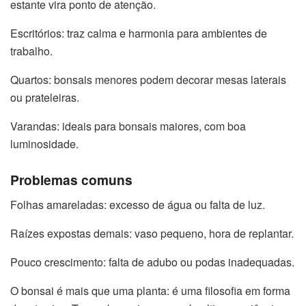
estante vira ponto de atenção.
Escritórios: traz calma e harmonia para ambientes de
trabalho.
Quartos: bonsais menores podem decorar mesas laterais
ou prateleiras.
Varandas: ideais para bonsais maiores, com boa
luminosidade.
Problemas comuns
Folhas amareladas: excesso de água ou falta de luz.
Raízes expostas demais: vaso pequeno, hora de replantar.
Pouco crescimento: falta de adubo ou podas inadequadas.
O bonsai é mais que uma planta: é uma filosofia em forma