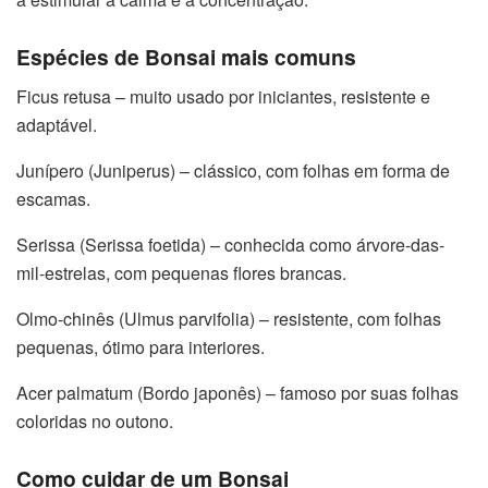
Espécies de Bonsai mais comuns
Ficus retusa – muito usado por iniciantes, resistente e
adaptável.
Junípero (Juniperus) – clássico, com folhas em forma de
escamas.
Serissa (Serissa foetida) – conhecida como árvore-das-
mil-estrelas, com pequenas flores brancas.
Olmo-chinês (Ulmus parvifolia) – resistente, com folhas
pequenas, ótimo para interiores.
Acer palmatum (Bordo japonês) – famoso por suas folhas
coloridas no outono.
Como cuidar de um Bonsai