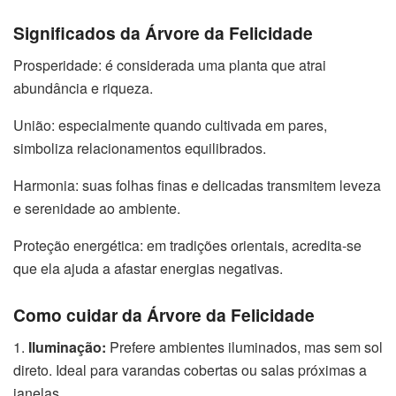
Significados da Árvore da Felicidade
Prosperidade: é considerada uma planta que atrai
abundância e riqueza.
União: especialmente quando cultivada em pares,
simboliza relacionamentos equilibrados.
Harmonia: suas folhas finas e delicadas transmitem leveza
e serenidade ao ambiente.
Proteção energética: em tradições orientais, acredita-se
que ela ajuda a afastar energias negativas.
Como cuidar da Árvore da Felicidade
1.
Iluminação:
Prefere ambientes iluminados, mas sem sol
direto. Ideal para varandas cobertas ou salas próximas a
janelas.