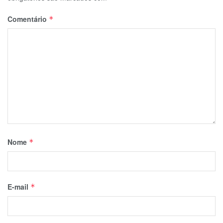
Comentário
*
Nome
*
E-mail
*