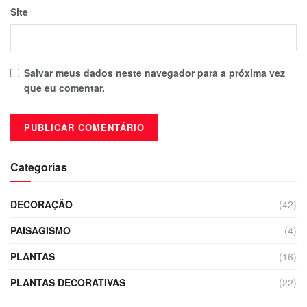
Site
Salvar meus dados neste navegador para a próxima vez
que eu comentar.
Categorias
DECORAÇÃO
(42)
PAISAGISMO
(4)
PLANTAS
(16)
PLANTAS DECORATIVAS
(22)