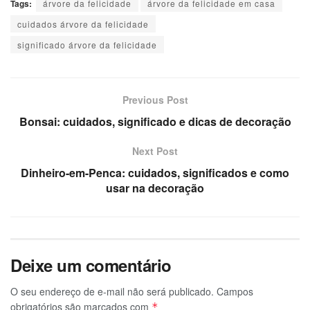
Tags:
árvore da felicidade
árvore da felicidade em casa
cuidados árvore da felicidade
significado árvore da felicidade
Previous Post
Bonsai: cuidados, significado e dicas de decoração
Next Post
Dinheiro-em-Penca: cuidados, significados e como
usar na decoração
Deixe um comentário
O seu endereço de e-mail não será publicado.
Campos
obrigatórios são marcados com
*