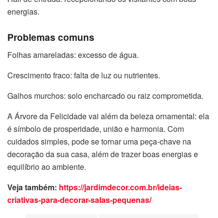
energias.
Problemas comuns
Folhas amareladas: excesso de água.
Crescimento fraco: falta de luz ou nutrientes.
Galhos murchos: solo encharcado ou raiz comprometida.
A Árvore da Felicidade vai além da beleza ornamental: ela
é símbolo de prosperidade, união e harmonia. Com
cuidados simples, pode se tornar uma peça-chave na
decoração da sua casa, além de trazer boas energias e
equilíbrio ao ambiente.
Veja também:
https://jardimdecor.com.br/ideias-
criativas-para-decorar-salas-pequenas/