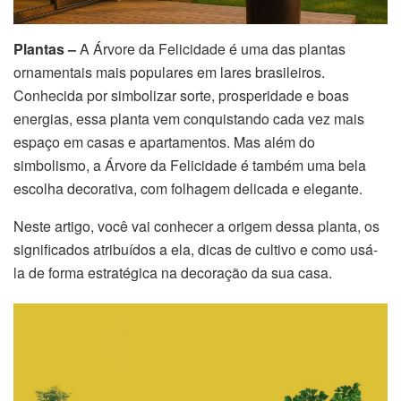
Plantas –
A Árvore da Felicidade é uma das plantas
ornamentais mais populares em lares brasileiros.
Conhecida por simbolizar sorte, prosperidade e boas
energias, essa planta vem conquistando cada vez mais
espaço em casas e apartamentos. Mas além do
simbolismo, a Árvore da Felicidade é também uma bela
escolha decorativa, com folhagem delicada e elegante.
Neste artigo, você vai conhecer a origem dessa planta, os
significados atribuídos a ela, dicas de cultivo e como usá-
la de forma estratégica na decoração da sua casa.