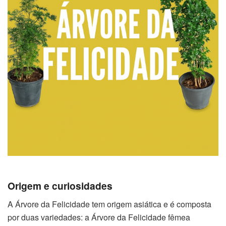
Origem e curiosidades
A Árvore da Felicidade tem origem asiática e é composta
por duas variedades: a Árvore da Felicidade fêmea