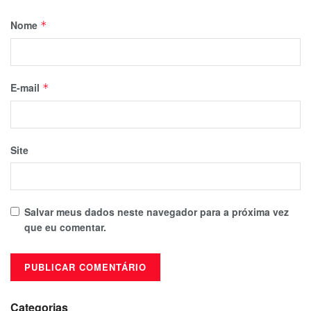
Nome
*
E-mail
*
Site
Salvar meus dados neste navegador para a próxima vez
que eu comentar.
Categorias