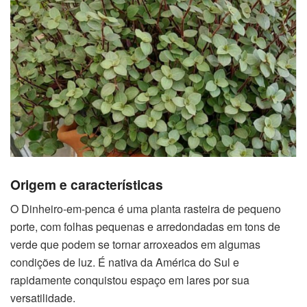
Origem e características
O Dinheiro-em-penca é uma planta rasteira de pequeno
porte, com folhas pequenas e arredondadas em tons de
verde que podem se tornar arroxeados em algumas
condições de luz. É nativa da América do Sul e
rapidamente conquistou espaço em lares por sua
versatilidade.