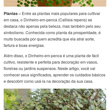
Plantas –
Entre as plantas mais populares para cultivar
em casa, o Dinheiro-em-penca (Callisia repens) se
destaca não apenas pela beleza, mas também pelo seu
simbolismo. Conhecida como planta da prosperidade, é
muito buscada por quem acredita que ela atrai sorte,
fartura e boas energias.
Além disso, o Dinheiro-em-penca é uma planta de fácil
cultivo, resistente e perfeita para decoração em vasos,
floreiras ou jardins suspensos. Neste artigo, você vai
conhecer seus significados, aprender os cuidados básicos
e descobrir como usá-la na decoração da sua casa.