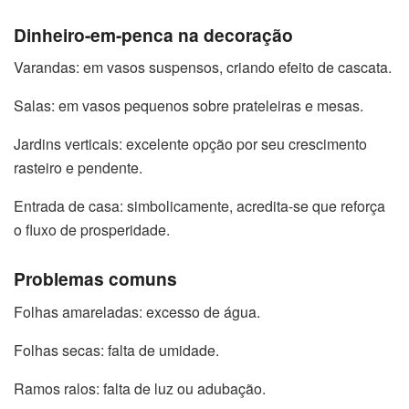
Dinheiro-em-penca na decoração
Varandas: em vasos suspensos, criando efeito de cascata.
Salas: em vasos pequenos sobre prateleiras e mesas.
Jardins verticais: excelente opção por seu crescimento
rasteiro e pendente.
Entrada de casa: simbolicamente, acredita-se que reforça
o fluxo de prosperidade.
Problemas comuns
Folhas amareladas: excesso de água.
Folhas secas: falta de umidade.
Ramos ralos: falta de luz ou adubação.