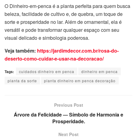
O Dinheiro-em-penca é a planta perfeita para quem busca
beleza, facilidade de cultivo e, de quebra, um toque de
sorte e prosperidade no lar. Além de ornamental, ela é
versátil e pode transformar qualquer espaço com seu
visual delicado e simbologia poderosa.
Veja também:
https://jardimdecor.com.br/rosa-do-
deserto-como-cuidar-e-usar-na-decoracao/
Tags:
cuidados dinheiro em penca
dinheiro em penca
planta da sorte
planta dinheiro em penca decoração
Previous Post
Árvore da Felicidade — Símbolo de Harmonia e
Prosperidade.
Next Post