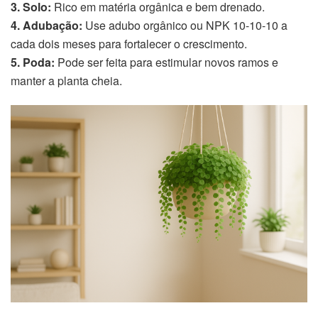
3. Solo:
Rico em matéria orgânica e bem drenado.
4. Adubação:
Use adubo orgânico ou NPK 10-10-10 a
cada dois meses para fortalecer o crescimento.
5. Poda:
Pode ser feita para estimular novos ramos e
manter a planta cheia.