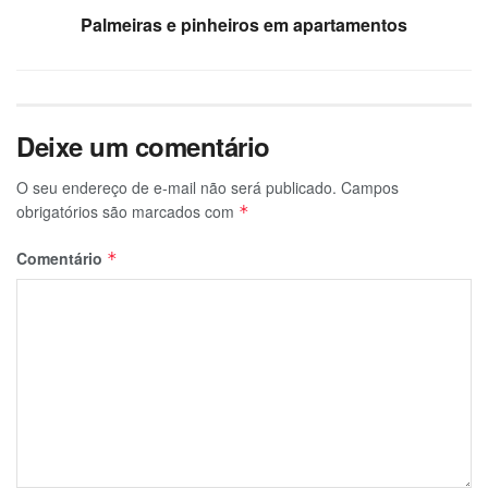
Palmeiras e pinheiros em apartamentos
Deixe um comentário
O seu endereço de e-mail não será publicado.
Campos
obrigatórios são marcados com
*
Comentário
*