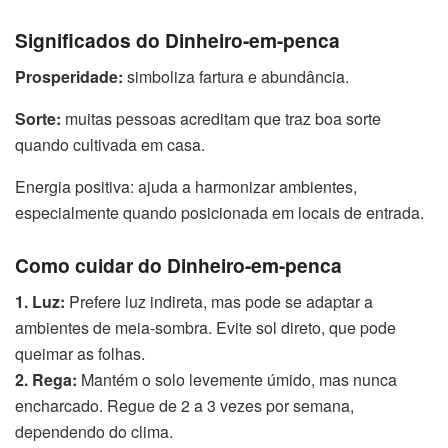
Significados do Dinheiro-em-penca
Prosperidade:
simboliza fartura e abundância.
Sorte:
muitas pessoas acreditam que traz boa sorte
quando cultivada em casa.
Energia positiva: ajuda a harmonizar ambientes,
especialmente quando posicionada em locais de entrada.
Como cuidar do Dinheiro-em-penca
1. Luz:
Prefere luz indireta, mas pode se adaptar a
ambientes de meia-sombra. Evite sol direto, que pode
queimar as folhas.
2. Rega:
Mantém o solo levemente úmido, mas nunca
encharcado. Regue de 2 a 3 vezes por semana,
dependendo do clima.