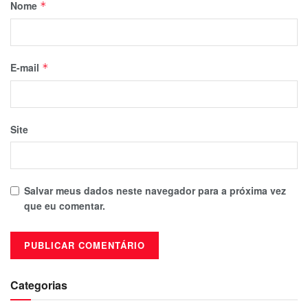
Nome
*
E-mail
*
Site
Salvar meus dados neste navegador para a próxima vez
que eu comentar.
Categorias