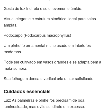
Gosta de luz indireta e solo levemente úmido.
Visual elegante e estrutura simétrica, ideal para salas
amplas.
Podocarpo (Podocarpus macrophyllus)
Um pinheiro ornamental muito usado em interiores
modernos.
Pode ser cultivado em vasos grandes e se adapta bem a
meia-sombra.
Sua folhagem densa e vertical cria um ar sofisticado.
Cuidados essenciais
Luz: As palmeiras e pinheiros precisam de boa
luminosidade, mas evite sol direto em excesso.