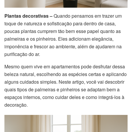
Plantas decorativas –
Quando pensamos em trazer um
toque de natureza e sofisticação para dentro de casa,
poucas plantas cumprem tão bem esse papel quanto as
palmeiras e os pinheiros. Eles adicionam elegância,
imponência e frescor ao ambiente, além de ajudarem na
purificação do ar.
Mesmo quem vive em apartamentos pode desfrutar dessa
beleza natural, escolhendo as espécies certas e aplicando
alguns cuidados simples. Neste artigo, você vai descobrir
quais tipos de palmeiras e pinheiros se adaptam bem a
espaços internos, como cuidar deles e como integrá-los à
decoração.