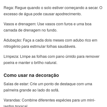
Rega: Regue quando o solo estiver começando a secar. O
excesso de água pode causar apodrecimento.
Vasos e drenagem: Use vasos com furos e uma boa
camada de drenagem no fundo.
Adubação: Faça a cada dois meses com adubo rico em
nitrogênio para estimular folhas saudáveis.
Limpeza: Limpe as folhas com pano úmido para remover
poeira e manter o brilho natural.
Como usar na decoração
Salas de estar: Crie um ponto de destaque com uma
palmeira grande ao lado do sofá.
Varandas: Combine diferentes espécies para um mini-
jardim tropical.