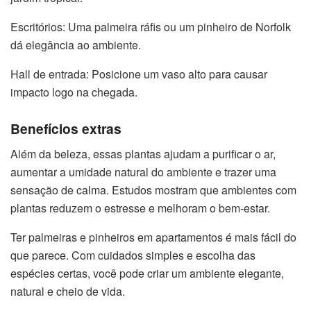
Escritórios: Uma palmeira ráfis ou um pinheiro de Norfolk
dá elegância ao ambiente.
Hall de entrada: Posicione um vaso alto para causar
impacto logo na chegada.
Benefícios extras
Além da beleza, essas plantas ajudam a purificar o ar,
aumentar a umidade natural do ambiente e trazer uma
sensação de calma. Estudos mostram que ambientes com
plantas reduzem o estresse e melhoram o bem-estar.
Ter palmeiras e pinheiros em apartamentos é mais fácil do
que parece. Com cuidados simples e escolha das
espécies certas, você pode criar um ambiente elegante,
natural e cheio de vida.