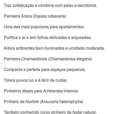
Traz sofisticação e combina com salas e escritórios.
Palmeira Areca (Dypsis lutescens)
Uma das mais populares para apartamentos.
Purifica o ar e tem folhas delicadas e arqueadas.
Adora ambientes bem iluminados e umidade moderada.
Palmeira Chamaedorea (Chamaedorea elegans)
Compacta e perfeita para espaços pequenos.
Tolera pouca luz e é fácil de cuidar.
Pinheiros Ideais para Ambientes Internos
Pinheiro de Norfolk (Araucaria heterophylla)
Também conhecido como pinheiro de Natal natural.