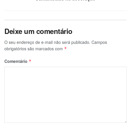
Deixe um comentário
O seu endereço de e-mail não será publicado.
Campos
obrigatórios são marcados com
*
Comentário
*