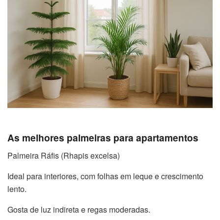
As melhores palmeiras para apartamentos
Palmeira Ráfis (Rhapis excelsa)
Ideal para interiores, com folhas em leque e crescimento
lento.
Gosta de luz indireta e regas moderadas.